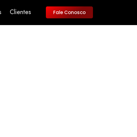
s
Clientes
Fale Conosco