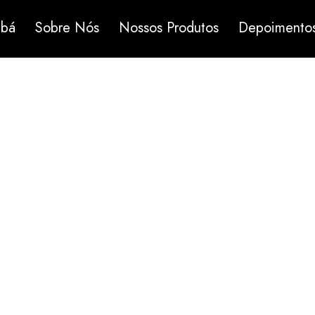
abá
Sobre Nós
Nossos Produtos
Depoimento