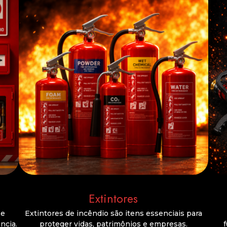
Extintores
 e
Extintores de incêndio são itens essenciais para
ncia.
proteger vidas, patrimônios e empresas.