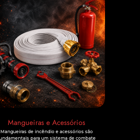
Mangueiras e Acessórios
Mangueiras de incêndio e acessórios são
fundamentais para um sistema de combate