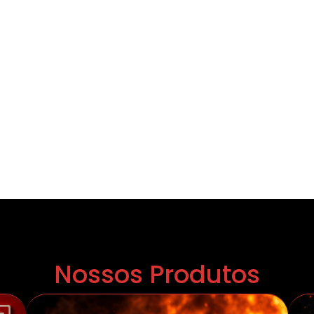
Nossos Produtos