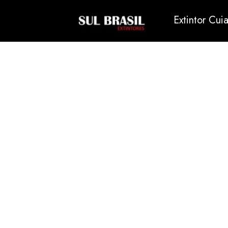
Extintor Cui