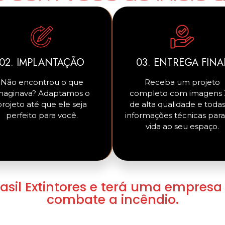
02. IMPLANTAÇÃO
03. ENTREGA FINA
Não encontrou o que
Receba um projeto
maginava? Adaptamos o
completo com imagens
projeto até que ele seja
de alta qualidade e todas
perfeito para você.
informações técnicas para
vida ao seu espaço.
rasil Extintores e terá uma empresa
combate a incêndio.