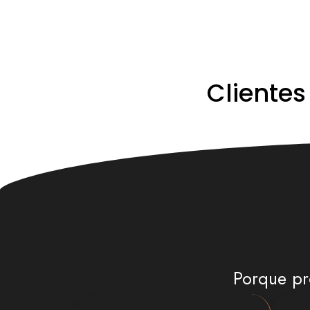
Cliente
Porque pr