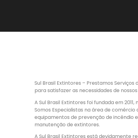
Sul Brasil Extintores – Prestamos Serviços
para satisfazer as necessidades de nossos 
A Sul Brasil Extintores foi fundada em 2011,
Somos Especialistas na área de comércio d
equipamentos de prevenção de incêndio e 
manutenção de extintores.
A Sul Brasil Extintores está devidamente r